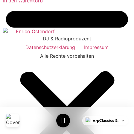
In den Warenkorb
DJ & Radioproduzent
Datenschutzerklärung
Impressum
Alle Rechte vorbehalten
Classics & HITS