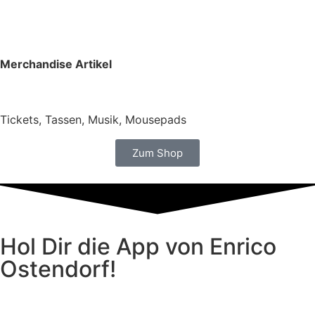
Merchandise Artikel
Tickets, Tassen, Musik, Mousepads
Zum Shop
Hol Dir die App von Enrico
Ostendorf!