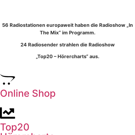
56 Radiostationen europaweit haben die Radioshow „In
The Mix“ im Programm.
24 Radiosender strahlen die Radioshow
„Top20 – Hörercharts“ aus.
Online Shop
Top20