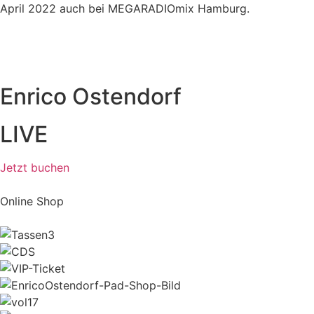
April 2022 auch bei MEGARADIOmix Hamburg.
Enrico Ostendorf
LIVE
Jetzt buchen
Online Shop