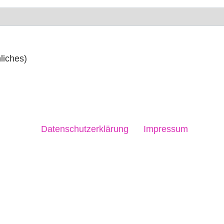
nliches)
Datenschutzerklärung
Impressum