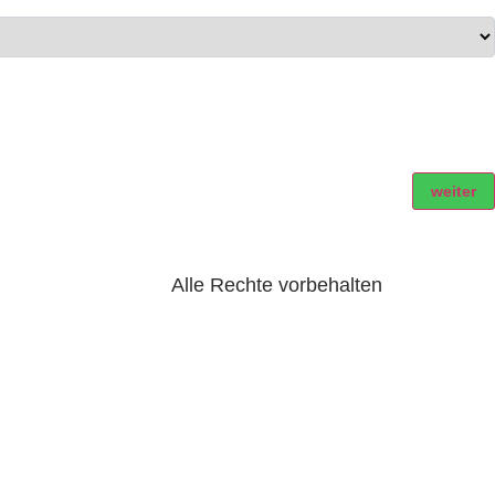
weiter
Alle Rechte vorbehalten