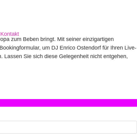
Kontakt
pa zum Beben bringt. Mit seiner einzigartigen
 Bookingformular, um DJ Enrico Ostendorf für Ihren Live-
rn. Lassen Sie sich diese Gelegenheit nicht entgehen,