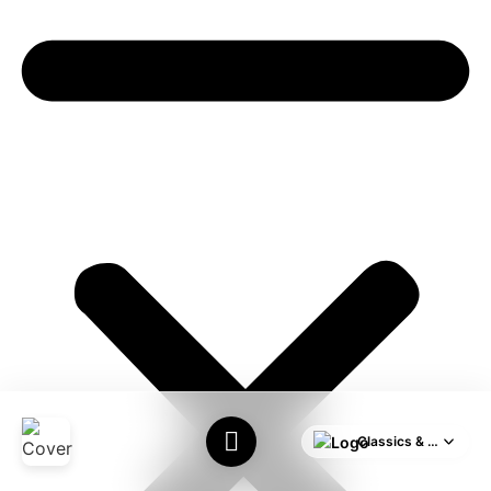
Classics & HITS