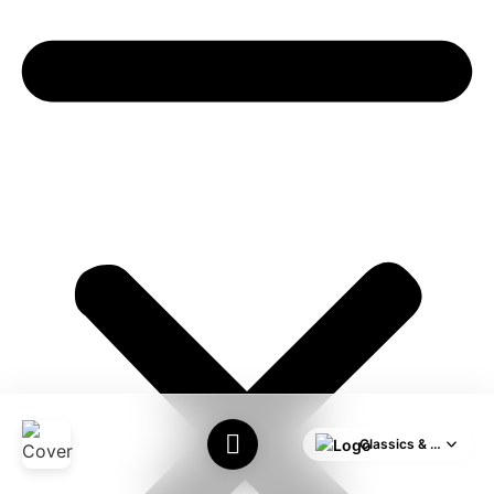
Classics & HITS